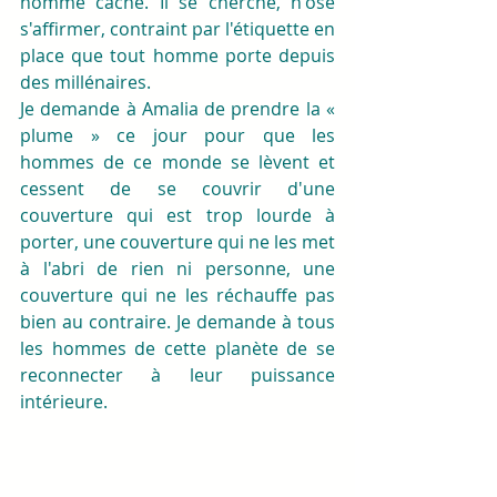
homme caché. Il se cherche, n'ose 
s'affirmer, contraint par l'étiquette en 
place que tout homme porte depuis 
des millénaires.
Je demande à Amalia de prendre la « 
plume » ce jour pour que les 
hommes de ce monde se lèvent et 
cessent de se couvrir d'une 
couverture qui est trop lourde à 
porter, une couverture qui ne les met 
à l'abri de rien ni personne, une 
couverture qui ne les réchauffe pas 
bien au contraire. Je demande à tous 
les hommes de cette planète de se 
reconnecter à leur puissance 
intérieure. 