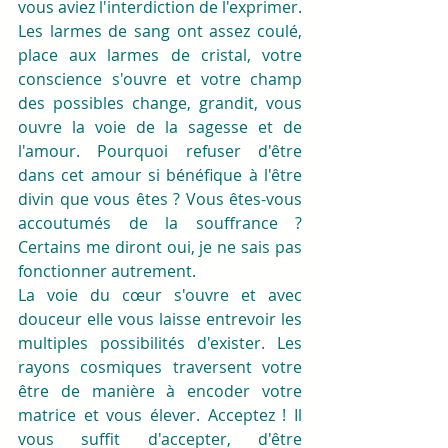
vous aviez l'interdiction de l'exprimer.
Les larmes de sang ont assez coulé, 
place aux larmes de cristal, votre 
conscience s'ouvre et votre champ 
des possibles change, grandit, vous 
ouvre la voie de la sagesse et de 
l'amour. Pourquoi refuser d'être 
dans cet amour si bénéfique à l'être 
divin que vous êtes ? Vous êtes-vous 
accoutumés de la souffrance ? 
Certains me diront oui, je ne sais pas 
fonctionner autrement.
La voie du cœur s'ouvre et avec 
douceur elle vous laisse entrevoir les 
multiples possibilités d'exister. Les 
rayons cosmiques traversent votre 
être de manière à encoder votre 
matrice et vous élever. Acceptez ! Il 
vous suffit d'accepter, d'être 