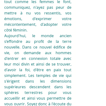
tout comme les femmes le font, 
communiquez, n'ayez pas peur de 
mettre à nu vos ressentis, vos 
émotions, d'exprimer votre 
mécontentement, d'adopter votre 
côté féminin.
Aujourd'hui, le monde ancien 
s’effondre au profit de la terre 
nouvelle. Dans ce nouvel édifice de 
vie, on demande aux hommes 
d'entrer en connexion totale avec 
leur moi divin et ainsi de se trouver, 
d'avoir la foi, d'être en paix tout 
simplement. Les temples de vie qui 
s'érigent dans les dimensions 
supérieures descendent dans les 
sphères terrestres pour vous 
accueillir et ainsi vous permettre de 
vous ouvrir. Soyez donc à l'écoute du 