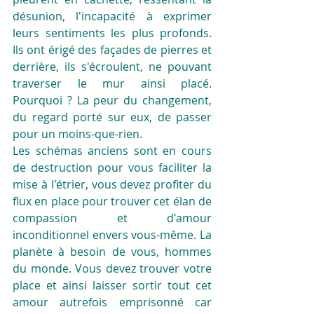
désunion, l'incapacité à exprimer 
leurs sentiments les plus profonds. 
Ils ont érigé des façades de pierres et 
derrière, ils s'écroulent, ne pouvant 
traverser le mur ainsi placé. 
Pourquoi ? La peur du changement, 
du regard porté sur eux, de passer 
pour un moins-que-rien. 
Les schémas anciens sont en cours 
de destruction pour vous faciliter la 
mise à l'étrier, vous devez profiter du 
flux en place pour trouver cet élan de 
compassion et d'amour 
inconditionnel envers vous-même. La 
planète à besoin de vous, hommes 
du monde. Vous devez trouver votre 
place et ainsi laisser sortir tout cet 
amour autrefois emprisonné car 