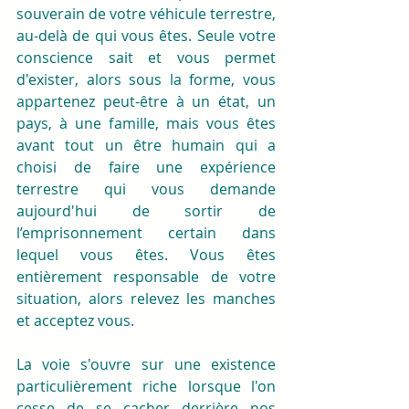
souverain de votre véhicule terrestre, 
au-delà de qui vous êtes. Seule votre 
conscience sait et vous permet 
d'exister, alors sous la forme, vous 
appartenez peut-être à un état, un 
pays, à une famille, mais vous êtes 
avant tout un être humain qui a 
choisi de faire une expérience 
terrestre qui vous demande 
aujourd'hui de sortir de 
l’emprisonnement certain dans 
lequel vous êtes. Vous êtes 
entièrement responsable de votre 
situation, alors relevez les manches 
et acceptez vous. 
La voie s'ouvre sur une existence 
particulièrement riche lorsque l'on 
cesse de se cacher derrière nos 