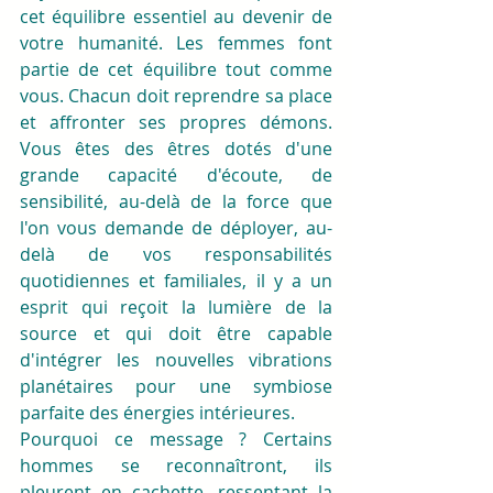
cet équilibre essentiel au devenir de 
votre humanité. Les femmes font 
partie de cet équilibre tout comme 
vous. Chacun doit reprendre sa place 
et affronter ses propres démons. 
Vous êtes des êtres dotés d'une 
grande capacité d'écoute, de 
sensibilité, au-delà de la force que 
l'on vous demande de déployer, au-
delà de vos responsabilités 
quotidiennes et familiales, il y a un 
esprit qui reçoit la lumière de la 
source et qui doit être capable 
d'intégrer les nouvelles vibrations 
planétaires pour une symbiose 
parfaite des énergies intérieures.
Pourquoi ce message ? Certains 
hommes se reconnaîtront, ils 
pleurent en cachette, ressentant la 