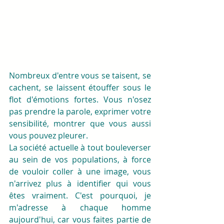
Nombreux d'entre vous se taisent, se 
cachent, se laissent étouffer sous le 
flot d'émotions fortes. Vous n'osez 
pas prendre la parole, exprimer votre 
sensibilité, montrer que vous aussi 
vous pouvez pleurer.
La société actuelle à tout bouleverser 
au sein de vos populations, à force 
de vouloir coller à une image, vous 
n'arrivez plus à identifier qui vous 
êtes vraiment. C'est pourquoi, je 
m'adresse à chaque homme 
aujourd'hui, car vous faites partie de 