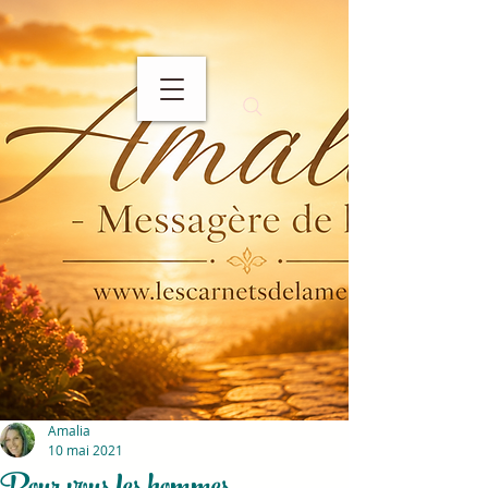
Amalia
10 mai 2021