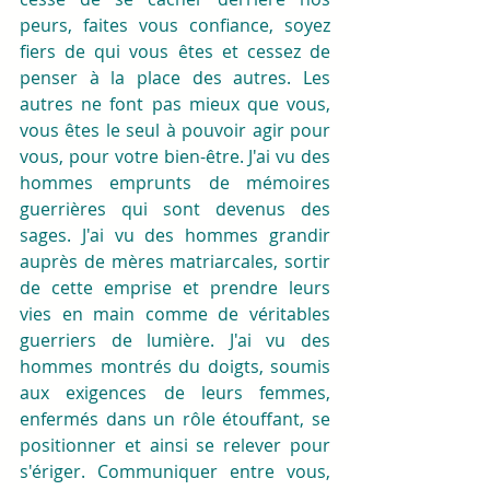
peurs, faites vous confiance, soyez 
fiers de qui vous êtes et cessez de 
penser à la place des autres. Les 
autres ne font pas mieux que vous, 
vous êtes le seul à pouvoir agir pour 
vous, pour votre bien-être. J'ai vu des 
hommes emprunts de mémoires 
guerrières qui sont devenus des 
sages. J'ai vu des hommes grandir 
auprès de mères matriarcales, sortir 
de cette emprise et prendre leurs 
vies en main comme de véritables 
guerriers de lumière. J'ai vu des 
hommes montrés du doigts, soumis 
aux exigences de leurs femmes, 
enfermés dans un rôle étouffant, se 
positionner et ainsi se relever pour 
s'ériger. Communiquer entre vous, 