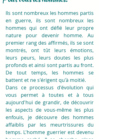
Pour vous les hommes.
Ils sont nombreux les hommes partis 
en guerre, ils sont nombreux les 
hommes qui ont défié leur propre 
nature pour devenir homme. Au 
premier rang des affirmés, ils se sont 
montrés, ont tût leurs émotions, 
leurs peurs, leurs doutes les plus 
profonds et ainsi sont partis au front. 
De tout temps, les hommes se 
battent et ne s'érigent qu'à moitié.
Dans ce processus d'évolution qui 
vous permet à toutes et à tous 
aujourd'hui de grandir, de découvrir 
les aspects de vous-même les plus 
enfouis, je découvre des hommes 
affaiblis par les meurtrissures du 
temps. L'homme guerrier est devenu 