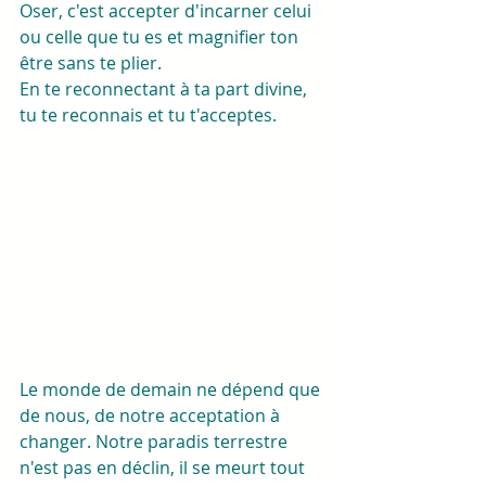
Oser, c'est accepter d'incarner celui 
ou celle que tu es et magnifier ton 
être sans te plier. 
En te reconnectant à ta part divine, 
tu te reconnais et tu t'acceptes. 
Le monde de demain ne dépend que 
de nous, de notre acceptation à 
changer. Notre paradis terrestre 
n'est pas en déclin, il se meurt tout 