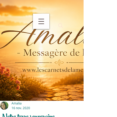
Amalia
16 nov. 2020