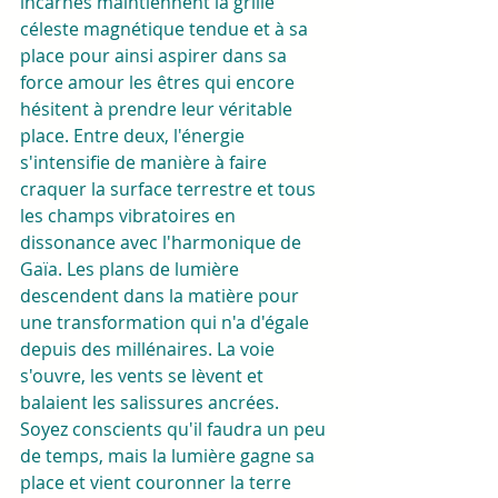
incarnés maintiennent la grille 
céleste magnétique tendue et à sa 
place pour ainsi aspirer dans sa 
force amour les êtres qui encore 
hésitent à prendre leur véritable 
place. Entre deux, l'énergie 
s'intensifie de manière à faire 
craquer la surface terrestre et tous 
les champs vibratoires en 
dissonance avec l'harmonique de 
Gaïa. Les plans de lumière 
descendent dans la matière pour 
une transformation qui n'a d'égale 
depuis des millénaires. La voie 
s'ouvre, les vents se lèvent et 
balaient les salissures ancrées. 
Soyez conscients qu'il faudra un peu 
de temps, mais la lumière gagne sa 
place et vient couronner la terre 