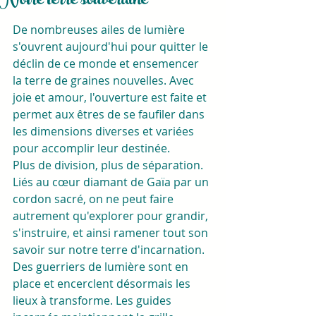
Notre terre souveraine
De nombreuses ailes de lumière 
s'ouvrent aujourd'hui pour quitter le 
déclin de ce monde et ensemencer 
la terre de graines nouvelles. Avec 
joie et amour, l'ouverture est faite et 
permet aux êtres de se faufiler dans 
les dimensions diverses et variées 
pour accomplir leur destinée. 
Plus de division, plus de séparation. 
Liés au cœur diamant de Gaïa par un 
cordon sacré, on ne peut faire 
autrement qu'explorer pour grandir, 
s'instruire, et ainsi ramener tout son 
savoir sur notre terre d'incarnation. 
Des guerriers de lumière sont en 
place et encerclent désormais les 
lieux à transforme. Les guides 