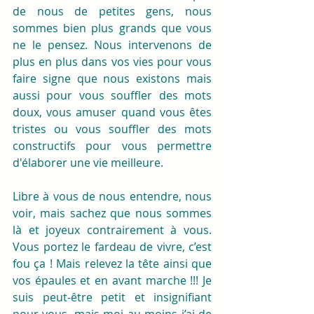
de nous de petites gens, nous 
sommes bien plus grands que vous 
ne le pensez. Nous intervenons de 
plus en plus dans vos vies pour vous 
faire signe que nous existons mais 
aussi pour vous souffler des mots 
doux, vous amuser quand vous êtes 
tristes ou vous souffler des mots 
constructifs pour vous permettre 
d'élaborer une vie meilleure. 
Libre à vous de nous entendre, nous 
voir, mais sachez que nous sommes 
là et joyeux contrairement à vous. 
Vous portez le fardeau de vivre, c’est 
fou ça ! Mais relevez la tête ainsi que 
vos épaules et en avant marche !!! Je 
suis peut-être petit et insignifiant 
pour vous, mais moi au moins j’ai de 