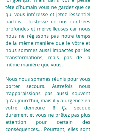
tête d’humain vous ne gardez que ce 
qui vous intéresse et jetez l’essentiel 
parfois… Tristesse en nos contrées 
profondes et merveilleuses car nous 
nous ne régissons pas notre temps 
de la même manière que le vôtre et 
nous sommes aussi impactés par les 
transformations, mais pas de la 
même manière que vous. 
Nous nous sommes réunis pour vous 
porter secours. Autrefois nous 
n’apparaissions pas aussi souvent 
qu’aujourd’hui, mais il y a urgence en 
votre demeure !!! Ça secoue 
durement et vous ne prêtez pas plus 
attention pour certain des 
conséquences… Pourtant, elles sont 