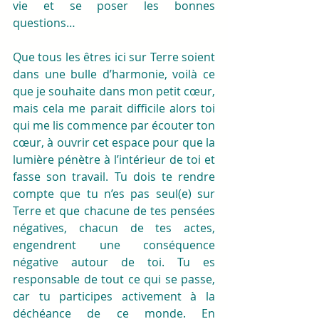
vie et se poser les bonnes 
questions…
Que tous les êtres ici sur Terre soient 
dans une bulle d’harmonie, voilà ce 
que je souhaite dans mon petit cœur, 
mais cela me parait difficile alors toi 
qui me lis commence par écouter ton 
cœur, à ouvrir cet espace pour que la 
lumière pénètre à l’intérieur de toi et 
fasse son travail. Tu dois te rendre 
compte que tu n’es pas seul(e) sur 
Terre et que chacune de tes pensées 
négatives, chacun de tes actes, 
engendrent une conséquence 
négative autour de toi. Tu es 
responsable de tout ce qui se passe, 
car tu participes activement à la 
déchéance de ce monde. En 