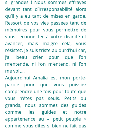
si grandes ! Nous sommes effrayés 
devant tant d’irresponsabilité alors 
qu’il y a eu tant de mises en garde. 
Ressort de vos vies passées tant de 
mémoires pour vous permettre de 
vous reconnecter à votre divinité et 
avancer, mais malgré cela, vous 
résistez. Je suis triste aujourd’hui car, 
j’ai beau crier pour que l’on 
m’entende, ni l’on m’entend, ni l’on 
me voit… 
Aujourd’hui Amalia est mon porte-
parole pour que vous puissiez 
comprendre une fois pour toute que 
vous n’êtes pas seuls. Petits ou 
grands, nous sommes des guides 
comme les guides et notre 
appartenance au « petit peuple » 
comme vous dites si bien ne fait pas 