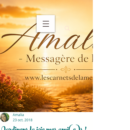
Amalia
23 oct. 2018