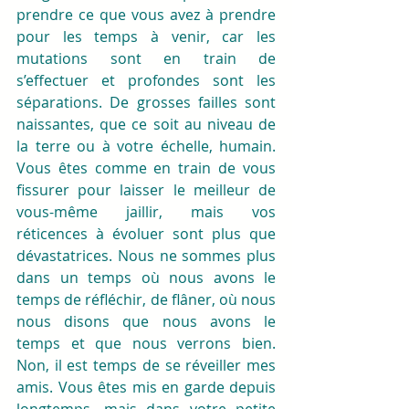
prendre ce que vous avez à prendre 
pour les temps à venir, car les 
mutations sont en train de 
s’effectuer et profondes sont les 
séparations. De grosses failles sont 
naissantes, que ce soit au niveau de 
la terre ou à votre échelle, humain. 
Vous êtes comme en train de vous 
fissurer pour laisser le meilleur de 
vous-même jaillir, mais vos 
réticences à évoluer sont plus que 
dévastatrices. Nous ne sommes plus 
dans un temps où nous avons le 
temps de réfléchir, de flâner, où nous 
nous disons que nous avons le 
temps et que nous verrons bien. 
Non, il est temps de se réveiller mes 
amis. Vous êtes mis en garde depuis 
longtemps, mais dans votre petite 