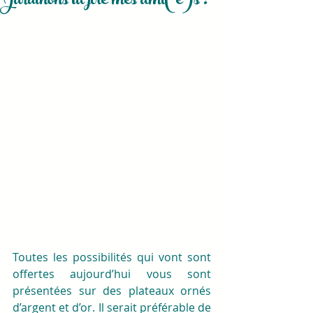
Jardinons la joie mes ami(e)s !
Toutes les possibilités qui vont sont 
offertes aujourd’hui vous sont 
présentées sur des plateaux ornés 
d’argent et d’or. Il serait préférable de 