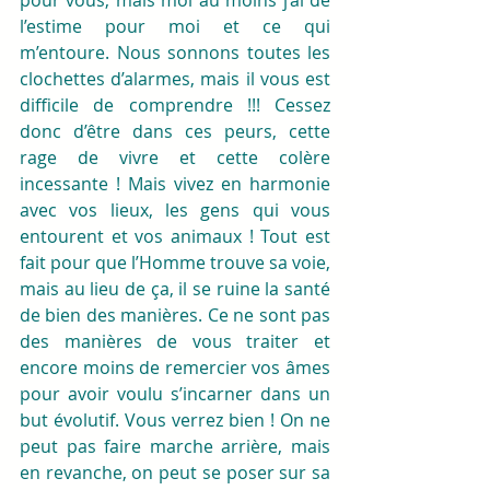
l’estime pour moi et ce qui 
m’entoure. Nous sonnons toutes les 
clochettes d’alarmes, mais il vous est 
difficile de comprendre !!! Cessez 
donc d’être dans ces peurs, cette 
rage de vivre et cette colère 
incessante ! Mais vivez en harmonie 
avec vos lieux, les gens qui vous 
entourent et vos animaux ! Tout est 
fait pour que l’Homme trouve sa voie, 
mais au lieu de ça, il se ruine la santé 
de bien des manières. Ce ne sont pas 
des manières de vous traiter et 
encore moins de remercier vos âmes 
pour avoir voulu s’incarner dans un 
but évolutif. Vous verrez bien ! On ne 
peut pas faire marche arrière, mais 
en revanche, on peut se poser sur sa 