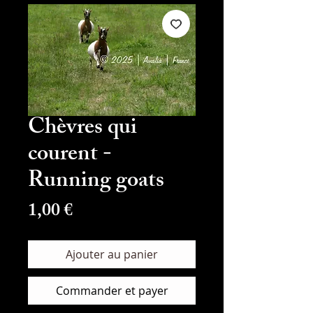
Chèvres qui
courent -
Running goats
Prix
1,00 €
Ajouter au panier
Commander et payer