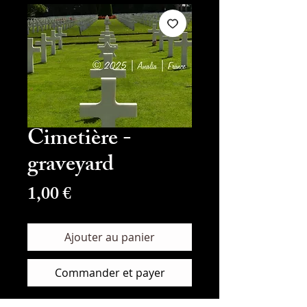
Cimetière -
graveyard
Prix
1,00 €
Ajouter au panier
Commander et payer