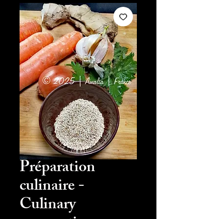
Préparation
culinaire -
Culinary