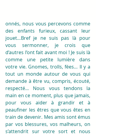
onnés, nous vous percevons comme 
des enfants furieux, cassant leur 
jouet…Bref je ne suis pas là pour 
vous sermonner, je crois que 
d’autres l’ont fait avant moi ! Je suis là 
comme une petite lumière dans 
votre vie. Gnomes, trolls, fées… Il y a 
tout un monde autour de vous qui 
demande à être vu, compris, écouté, 
respecté… Nous vous tendons la 
main en ce moment, plus que jamais, 
pour vous aider à grandir et à 
peaufiner les êtres que vous êtes en 
train de devenir. Mes amis sont émus 
par vos blessures, vos malheurs, on 
s’attendrit sur votre sort et nous 