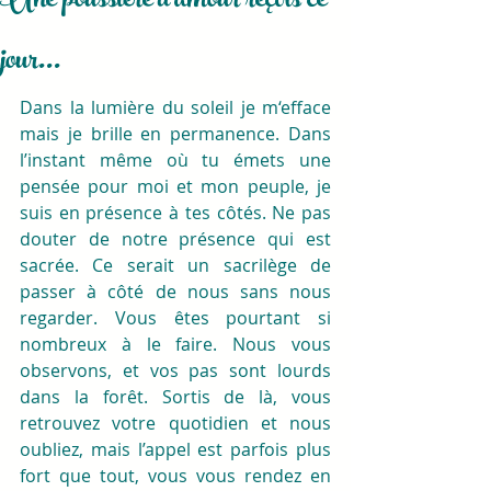
Une poussière d'amour reçois ce
jour...
Dans la lumière du soleil je m‘efface 
mais je brille en permanence. Dans 
l’instant même où tu émets une 
pensée pour moi et mon peuple, je 
suis en présence à tes côtés. Ne pas 
douter de notre présence qui est 
sacrée. Ce serait un sacrilège de 
passer à côté de nous sans nous 
regarder. Vous êtes pourtant si 
nombreux à le faire. Nous vous 
observons, et vos pas sont lourds 
dans la forêt. Sortis de là, vous 
retrouvez votre quotidien et nous 
oubliez, mais l’appel est parfois plus 
fort que tout, vous vous rendez en 