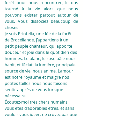
forêt pour nous rencontrer, le dos 
tourné à la vie alors que nous 
pouvons exister partout autour de 
vous. Vous dissociez beaucoup de 
choses. 
Je suis Printella, une fée de la forêt 
de Brocéliande, j’appartiens à un 
petit peuple chanteur, qui apporte 
douceur et joie dans le quotidien des 
hommes. Le blanc, le rose pâle nous 
habit, et l’éclat, la lumière, principale 
source de vie, nous anime. L’amour 
est notre royaume et malgré nos 
petites tailles nous nous faisons 
sentir auprès de vous lorsque 
nécessaire. 
Écoutez-moi très chers humains, 
vous êtes d’adorables êtres, et sans 
vouloir vous juger, ne croyez pas que 