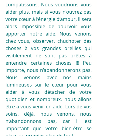
compatissons. Nous voudrions vous 
aider plus, mais si vous n’ouvrez pas 
votre cœur à l’énergie d’amour, il sera 
alors impossible de pourvoir vous 
apporter notre aide. Nous venons 
chez vous, observer, chuchoter des 
choses à vos grandes oreilles qui 
visiblement ne sont pas prêtes à 
entendre certaines choses !!! Peu 
importe, nous n’abandonnerons pas. 
Nous venons avec nos mains 
lumineuses sur le cœur pour vous 
aider à vous détacher de votre 
quotidien et nombreux, nous allons 
être à vous venir en aide. Lors de vos 
soins, déjà, nous venons, nous 
n’abandonnons pas, car il est 
important que votre bien-être se 
place au premier plan de tout. 