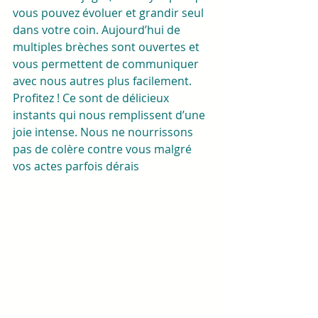
vous pouvez évoluer et grandir seul 
dans votre coin. Aujourd’hui de 
multiples brèches sont ouvertes et 
vous permettent de communiquer 
avec nous autres plus facilement. 
Profitez ! Ce sont de délicieux 
instants qui nous remplissent d’une 
joie intense. Nous ne nourrissons 
pas de colère contre vous malgré 
vos actes parfois dérais