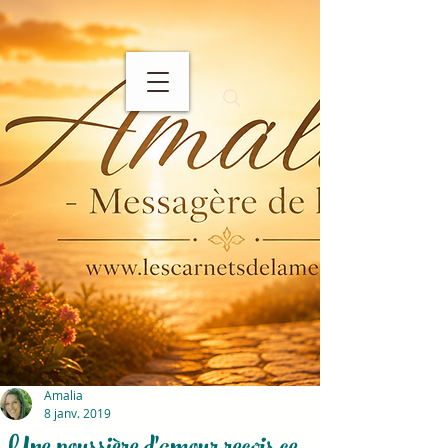
Amalia
8 janv. 2019