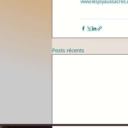
www.lesjoyauxsacres
Posts récents