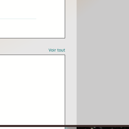
Voir tout