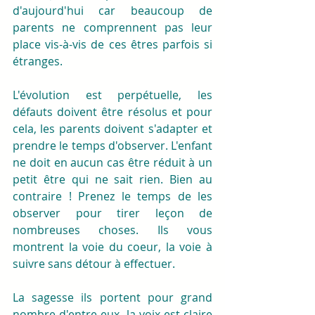
d'aujourd'hui car beaucoup de 
parents ne comprennent pas leur 
place vis-à-vis de ces êtres parfois si 
étranges.
L'évolution est perpétuelle, les 
défauts doivent être résolus et pour 
cela, les parents doivent s'adapter et 
prendre le temps d'observer. L'enfant 
ne doit en aucun cas être réduit à un 
petit être qui ne sait rien. Bien au 
contraire ! Prenez le temps de les 
observer pour tirer leçon de 
nombreuses choses. Ils vous 
montrent la voie du coeur, la voie à 
suivre sans détour à effectuer.
La sagesse ils portent pour grand 
nombre d'entre eux, la voix est claire 