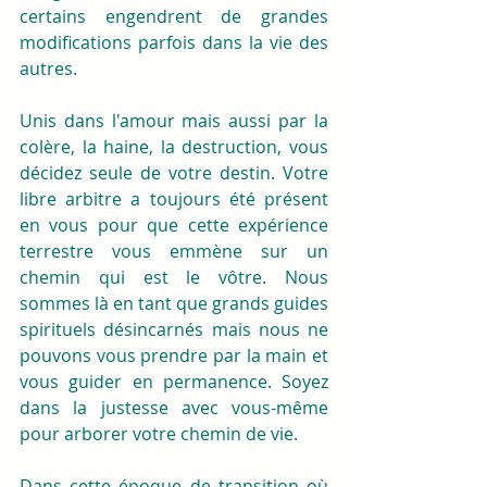
certains engendrent de grandes 
modifications parfois dans la vie des 
autres.
Unis dans l'amour mais aussi par la 
colère, la haine, la destruction, vous 
décidez seule de votre destin. Votre 
libre arbitre a toujours été présent 
en vous pour que cette expérience 
terrestre vous emmène sur un 
chemin qui est le vôtre. Nous 
sommes là en tant que grands guides 
spirituels désincarnés mais nous ne 
pouvons vous prendre par la main et 
vous guider en permanence. Soyez 
dans la justesse avec vous-même 
pour arborer votre chemin de vie.
Dans cette époque de transition où 