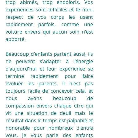
trop abimés, trop endoloris. Vos 
expériences sont difficiles et le non-
respect de vos corps les usent 
rapidement parfois, comme une 
voiture envers qui aucun soin n'est 
apporté.
Beaucoup d'enfants partent aussi, ils 
ne peuvent s'adapter à l'énergie 
d'aujourd'hui et leur expérience se 
termine rapidement pour faire 
évoluer les parents. Il n'est pas 
toujours facile de concevoir cela, et 
nous avons beaucoup de 
compassion envers chaque être qui 
vit une situation de deuil mais le 
résultat dans le temps est palpable et 
honorable pour nombreux d'entre 
vous. Je vous parle des enfants 