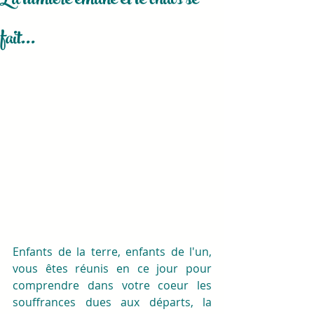
La lumière émane et le chaos se
fait...
Enfants de la terre, enfants de l'un, 
vous êtes réunis en ce jour pour 
comprendre dans votre coeur les 
souffrances dues aux départs, la 