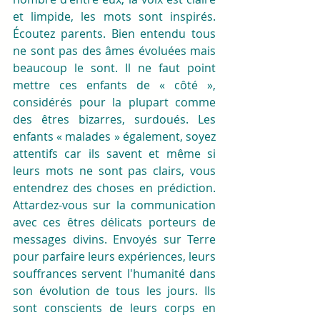
et limpide, les mots sont inspirés. 
Écoutez parents. Bien entendu tous 
ne sont pas des âmes évoluées mais 
beaucoup le sont. Il ne faut point 
mettre ces enfants de « côté », 
considérés pour la plupart comme 
des êtres bizarres, surdoués. Les 
enfants « malades » également, soyez 
attentifs car ils savent et même si 
leurs mots ne sont pas clairs, vous 
entendrez des choses en prédiction. 
Attardez-vous sur la communication 
avec ces êtres délicats porteurs de 
messages divins. Envoyés sur Terre 
pour parfaire leurs expériences, leurs 
souffrances servent l'humanité dans 
son évolution de tous les jours. Ils 
sont conscients de leurs corps en 