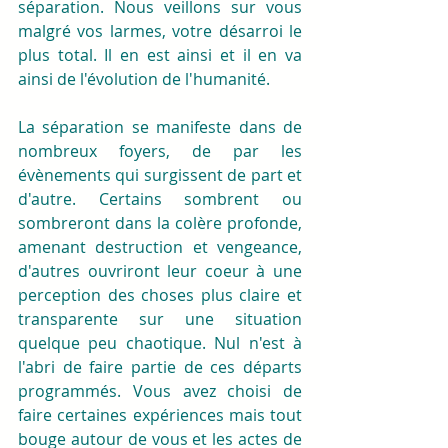
séparation. Nous veillons sur vous 
malgré vos larmes, votre désarroi le 
plus total. Il en est ainsi et il en va 
ainsi de l'évolution de l'humanité.
La séparation se manifeste dans de 
nombreux foyers, de par les 
évènements qui surgissent de part et 
d'autre. Certains sombrent ou 
sombreront dans la colère profonde, 
amenant destruction et vengeance, 
d'autres ouvriront leur coeur à une 
perception des choses plus claire et 
transparente sur une situation 
quelque peu chaotique. Nul n'est à 
l'abri de faire partie de ces départs 
programmés. Vous avez choisi de 
faire certaines expériences mais tout 
bouge autour de vous et les actes de 