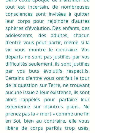
tout est incertain, de nombreuses 
consciences sont invitées à quitter 
leur corps pour rejoindre d'autres 
sphères d'évolution. Des enfants, des 
adolescents, des adultes, chacun 
d'entre vous peut partir, même si la 
vie vous montre le contraire. Vos 
départs ne sont pas justifiés par vos 
difficultés seulement, ils sont justifiés 
par vos buts évolutifs respectifs. 
Certains d'entre vous ont fait le tour 
de la question sur Terre, ne trouvant 
aucune issue à leur existence, ils sont 
alors rappelés pour parfaire leur 
expérience sur d'autres plans. Ne 
prenez pas la « mort » comme une fin 
en Soi, bien au contraire, elle vous 
libère de corps parfois trop usés, 