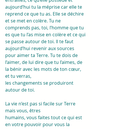
aujourd’hui tu la méprise car elle te 
reprend ce que tu as. Elle se déchire 
et se met en colère. Tu ne 
comprends pas, toi, l’homme que tu 
es que tu l’as mise en colère et ce qui 
se passe autour de toi. Il te faut 
aujourd’hui revenir aux sources 
pour aimer ta Terre. Tu te dois de 
l’aimer, de lui dire que tu l’aimes, de 
la bénir avec les mots de ton cœur, 
et tu verras, 
les changements se produiront 
autour de toi.
La vie n’est pas si facile sur Terre 
mais vous, êtres
humains, vous faites tout ce qui est 
en votre pouvoir pour vous la 