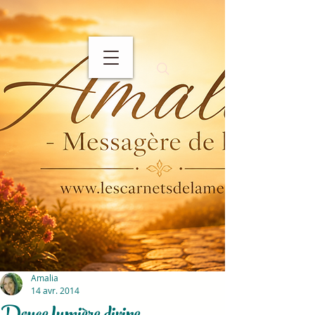
Amalia
14 avr. 2014