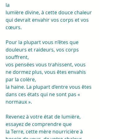
la
lumière divine, à cette douce chaleur 
qui devrait envahir vos corps et vos
cœurs.
Pour la plupart vous n’êtes que 
douleurs et raideurs, vos corps 
souffrent,
vos pensées vous trahissent, vous 
ne dormez plus, vous êtes envahis 
par la colère,
la haine. La plupart d’entre vous êtes 
dans ces états qui ne sont pas « 
normaux ».
Revenez à votre état de lumière, 
essayez de comprendre que
la Terre, cette mère nourricière à 
besoin de vous, de votre chaleur 