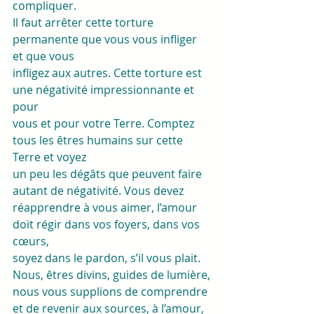
compliquer.
Il faut arrêter cette torture 
permanente que vous vous infliger 
et que vous
infligez aux autres. Cette torture est 
une négativité impressionnante et 
pour
vous et pour votre Terre. Comptez 
tous les êtres humains sur cette 
Terre et voyez
un peu les dégâts que peuvent faire 
autant de négativité. Vous devez
réapprendre à vous aimer, l’amour 
doit régir dans vos foyers, dans vos 
cœurs,
soyez dans le pardon, s’il vous plait. 
Nous, êtres divins, guides de lumière,
nous vous supplions de comprendre 
et de revenir aux sources, à l’amour, 