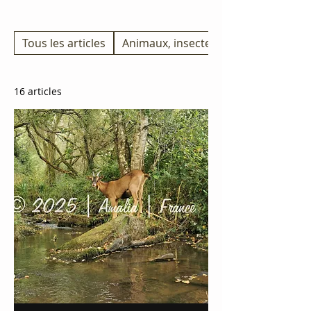
Etangs et rivières
Tous les articles
Animaux, insectes
16 articles